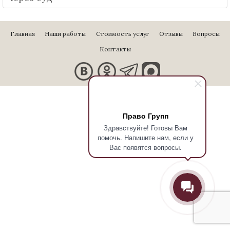
Главная
Наши работы
Стоимость услуг
Отзывы
Вопросы
Контакты
Право Групп
Здравствуйте! Готовы Вам
помочь. Напишите нам, если у
Вас появятся вопросы.