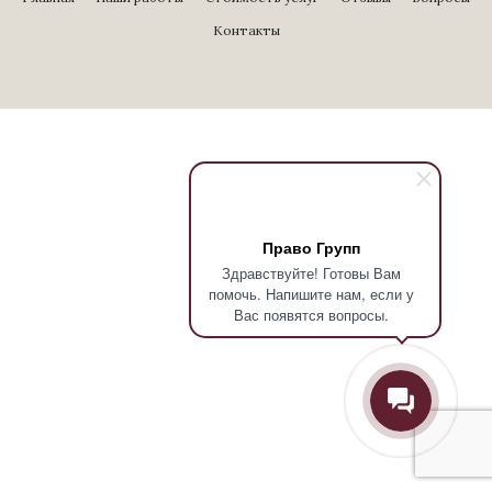
Контакты
Право Групп
Здравствуйте! Готовы Вам
помочь. Напишите нам, если у
Вас появятся вопросы.