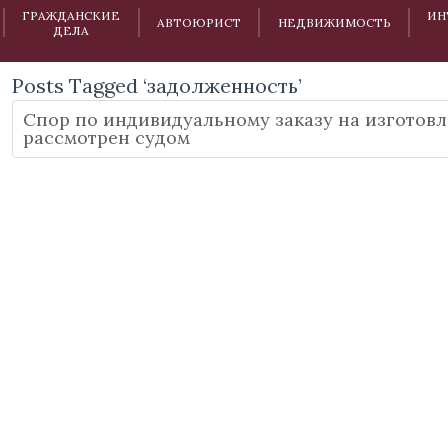
ГРАЖДАНСКИЕ
ИН
АВТОЮРИСТ
НЕДВИЖИМОСТЬ
ДЕЛА
Posts Tagged ‘задолженность’
Спор по индивидуальному заказу на изготов
рассмотрен судом