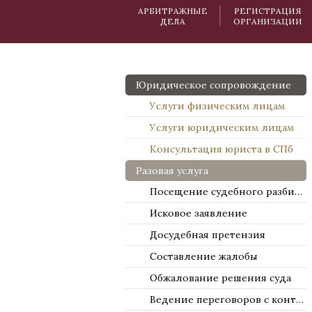
АРБИТРАЖНЫЕ
РЕГИСТРАЦИЯ
ДЕЛА
ОРГАНИЗАЦИИ
Юридическое сопровождение
Услуги физическим лицам
Услуги юридическим лицам
Консультация юриста в СПб
Разовая услуга
Посещение судебного разбирательства
Исковое заявление
Досудебная претензия
Составление жалобы
Обжалование решения суда
Ведение переговоров с контрагентами