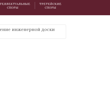
ТЕЛЛЕКТУАЛЬНЫЕ
ТРЕТЕЙСКИЕ
СПОРЫ
СПОРЫ
ление инженерной доски