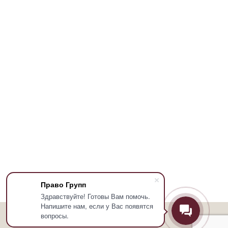
Право Групп
Здравствуйте! Готовы Вам помочь.
Напишите нам, если у Вас появятся
вопросы.