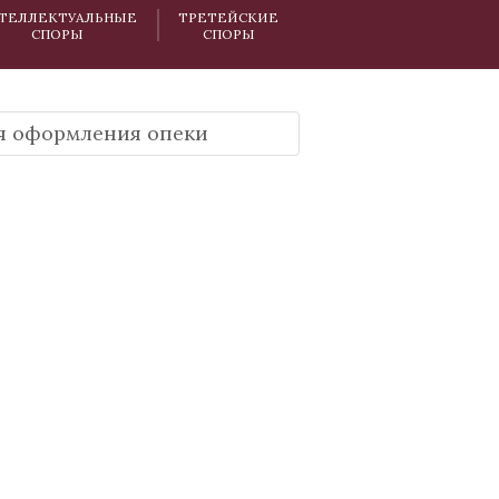
ТЕЛЛЕКТУАЛЬНЫЕ
ТРЕТЕЙСКИЕ
СПОРЫ
СПОРЫ
я оформления опеки