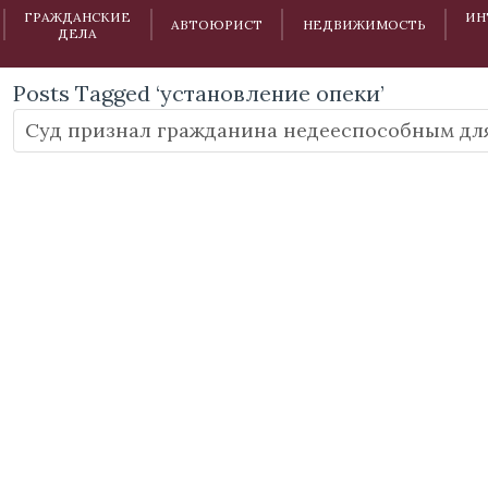
ГРАЖДАНСКИЕ
ИН
АВТОЮРИСТ
НЕДВИЖИМОСТЬ
ДЕЛА
Posts Tagged ‘установление опеки’
Суд признал гражданина недееспособным дл