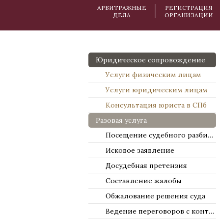
АРБИТРАЖНЫЕ
РЕГИСТРАЦИЯ
ДЕЛА
ОРГАНИЗАЦИИ
Юридическое сопровождение
Услуги физическим лицам
Услуги юридическим лицам
Консультация юриста в СПб
Разовая услуга
Посещение судебного разбирательства
Исковое заявление
Досудебная претензия
Составление жалобы
Обжалование решения суда
Ведение переговоров с контрагентами