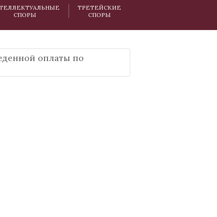
ТЕЛЛЕКТУАЛЬНЫЕ
ТРЕТЕЙСКИЕ
СПОРЫ
СПОРЫ
еденной оплаты по