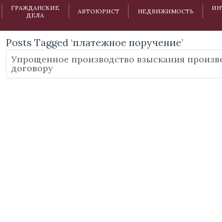
ГРАЖДАНСКИЕ
ИН
АВТОЮРИСТ
НЕДВИЖИМОСТЬ
ДЕЛА
Posts Tagged ‘платежное поручение’
Упрощенное производство взыскания произв
договору