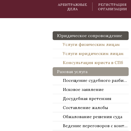
АРБИТРАЖНЫЕ
РЕГИСТРАЦИЯ
ДЕЛА
ОРГАНИЗАЦИИ
Юридическое сопровождение
Услуги физическим лицам
Услуги юридическим лицам
Консультация юриста в СПб
Разовая услуга
Посещение судебного разбирательства
Исковое заявление
Досудебная претензия
Составление жалобы
Обжалование решения суда
Ведение переговоров с контрагентами