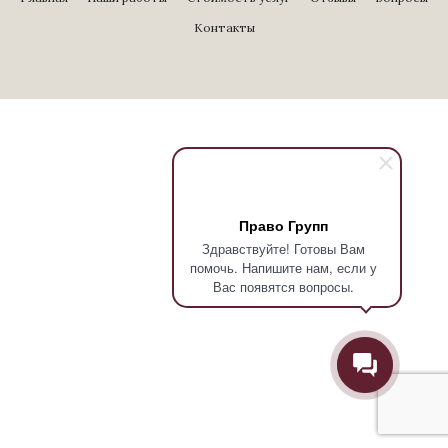
Контакты
Право Групп
Здравствуйте! Готовы Вам
помочь. Напишите нам, если у
Вас появятся вопросы.