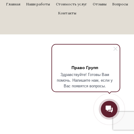
Главная
Наши работы
Стоимость услуг
Отзывы
Вопросы
Контакты
Право Групп
Здравствуйте! Готовы Вам
помочь. Напишите нам, если у
Вас появятся вопросы.