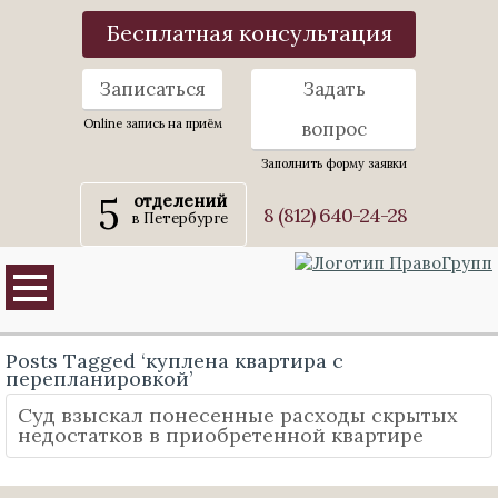
Бесплатная консультация
Записаться
Задать
Online запись на приём
вопрос
Заполнить форму заявки
5
отделений
8 (812) 640-24-28
в Петербурге
Posts Tagged ‘куплена квартира с
перепланировкой’
Суд взыскал понесенные расходы скрытых
недостатков в приобретенной квартире