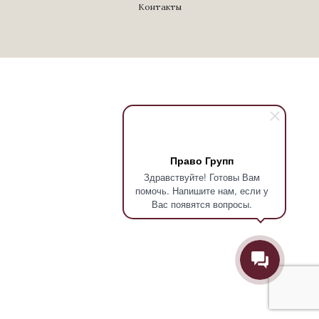
Контакты
Право Групп
Здравствуйте! Готовы Вам
помочь. Напишите нам, если у
Вас появятся вопросы.