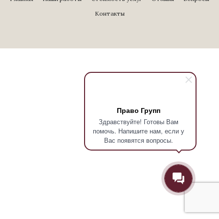
Контакты
Право Групп
Здравствуйте! Готовы Вам
помочь. Напишите нам, если у
Вас появятся вопросы.