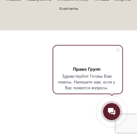
Контакты
Право Групп
Здравствуйте! Готовы Вам
помочь. Напишите нам, если у
Вас появятся вопросы.