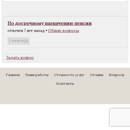
По досрочному назначению пенсии
отвечен 7 лет назад
•
Общие вопросы
ответ(а)
1
Задать вопрос
Главная
Наши работы
Стоимость услуг
Отзывы
Вопросы
Контакты