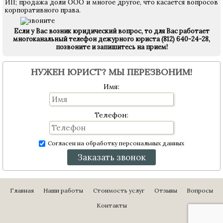
ИП; продажа доли ООО и многое другое, что касается вопросов
корпоративного права.
Если у Вас возник юридический вопрос, то для Вас работает
многоканальный телефон дежурного юриста (812) 640-24-28,
позвоните и запишитесь на прием!
НУЖЕН ЮРИСТ? МЫ ПЕРЕЗВОНИМ!
Имя:
Телефон:
Согласен на обработку персональных данных
Заказать звонок
Главная
Наши работы
Стоимость услуг
Отзывы
Вопросы
Контакты