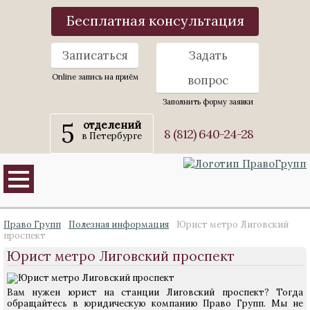
Бесплатная консультация
Записаться
Задать
Online запись на приём
вопрос
Заполнить форму заявки
5
отделений
8 (812) 640-24-28
в Петербурге
Право Групп
Полезная информация
Юрист метро Лиговский
проспект
Юрист метро Лиговский проспект
Вам нужен юрист на станции Лиговский проспект? Тогда
обращайтесь в юридическую компанию Право Групп. Мы не