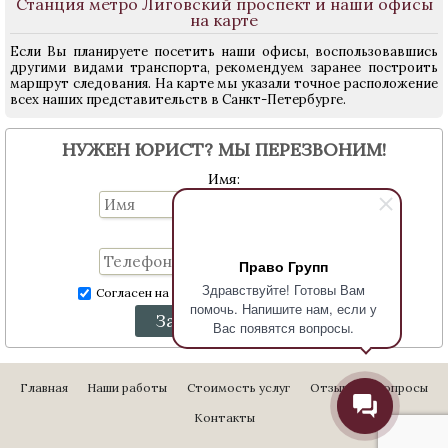
Станция метро Лиговский проспект и наши офисы
на карте
Если Вы планируете посетить наши офисы, воспользовавшись
другими видами транспорта, рекомендуем заранее построить
маршрут следования. На карте мы указали точное расположение
всех наших представительств в Санкт-Петербурге.
НУЖЕН ЮРИСТ? МЫ ПЕРЕЗВОНИМ!
Имя:
Телефон:
Право Групп
Здравствуйте! Готовы Вам
Согласен на обработку персональных данных
помочь. Напишите нам, если у
Заказать звонок
Вас появятся вопросы.
Главная
Наши работы
Стоимость услуг
Отзывы
Вопросы
Контакты