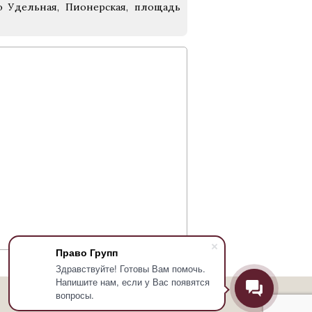
о Удельная, Пионерская, площадь
Право Групп
Здравствуйте! Готовы Вам помочь.
Напишите нам, если у Вас появятся
вопросы.