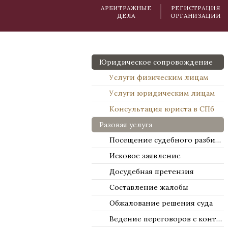
АРБИТРАЖНЫЕ
РЕГИСТРАЦИЯ
ДЕЛА
ОРГАНИЗАЦИИ
Юридическое сопровождение
Услуги физическим лицам
Услуги юридическим лицам
Консультация юриста в СПб
Разовая услуга
Посещение судебного разбирательства
Исковое заявление
Досудебная претензия
Составление жалобы
Обжалование решения суда
Ведение переговоров с контрагентами