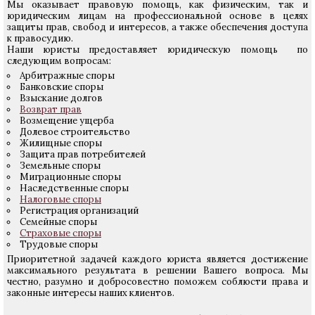
Мы оказывает правовую помощь, как физическим, так и
юридическим лицам на профессиональной основе в целях
защиты прав, свобод и интересов, а также обеспечения доступа
к правосудию.
Наши юристы предоставляет юридическую помощь по
следующим вопросам:
Арбитражные споры
Банковские споры
Взыскание долгов
Возврат прав
Возмещение ущерба
Долевое строительство
Жилищные споры
Защита прав потребителей
Земельные споры
Миграционные споры
Наследственные споры
Налоговые споры
Регистрация организаций
Семейные споры
Страховые споры
Трудовые споры
Приоритетной задачей каждого юриста является достижение
максимального результата в решении Вашего вопроса. Мы
честно, разумно и добросовестно поможем соблюсти права и
законные интересы наших клиентов.