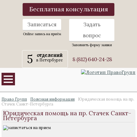
Бесплатная консультация
Записаться
Задать
Online запись на приём
вопрос
Заполнить форму заявки
5
отделений
8 (812) 640-24-28
в Петербурге
Право Групп
Полезная информация
Юридическая помощь на пр.
Стачек Санкт-Петербурга
Юридическая помощь на пр. Стачек Санкт-
Петербурга