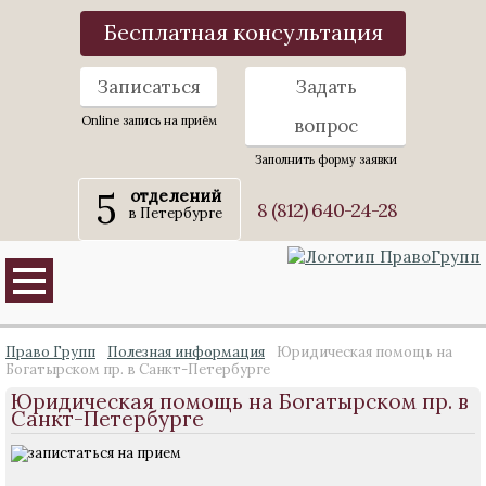
Бесплатная консультация
Записаться
Задать
Online запись на приём
вопрос
Заполнить форму заявки
5
отделений
8 (812) 640-24-28
в Петербурге
Право Групп
Полезная информация
Юридическая помощь на
Богатырском пр. в Санкт-Петербурге
Юридическая помощь на Богатырском пр. в
Санкт-Петербурге