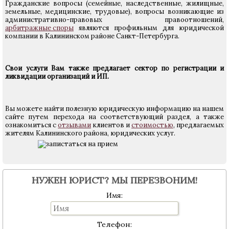
Гражданские вопросы (семейные, наследственные, жилищные,
земельные, медицинские, трудовые), вопросы возникающие из
административно-правовых правоотношений,
арбитражные споры
являются профильным для юридической
компании в Калининском районе Санкт-Петербурга.
Свои услуги Вам также предлагает сектор по регистрации и
ликвидации организаций и ИП.
Вы можете найти полезную юридическую информацию на нашем
сайте путем перехода на соответствующий раздел, а также
ознакомиться с
отзывами
клиентов и
стоимостью
, предлагаемых
жителям Калининского района, юридических услуг.
НУЖЕН ЮРИСТ? МЫ ПЕРЕЗВОНИМ!
Имя:
Телефон: