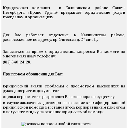
Юридическая компания в Калининском районе Санкт-
Петербурга «Право Групп» предлагает юридические услуги
гражданам и организациям.
Для Вас работает отделение в Калининском районе,
расположенное по адресу: пр. Энгельса д. 27 лит. Ц.
Записаться на прием с юридическим вопросом Вы можете по
многоканальному телефону:
(812) 640-24-28.
При первом обращении для Вас:
юридический анализ проблемы с просмотром имеющихся на
руках доверителя документов;
оценка перспективы разрешения Вашего спора по существу;
в случае заключения договора на оказание квалифицированной
юридической помощи Вы становитесь корпоративным клиентом
и получаете скидку на оказание юридической помощи.