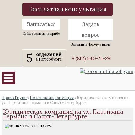
Бесплатная консультация
Записаться
Задать
Online запись на приём
вопрос
Заполнить форму заявки
5
отделений
8 (812) 640-24-28
в Петербурге
Право Групп
Полезная информация
Юридическая компания на
ул. Партизана Германа в Санкт-Петербурге
Юридическая компания на ул. Партизана
Германа в Санкт-Петербурге