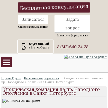
Бесплатная консультация
Записаться
Задать
Online запись на приём
вопрос
Заполнить форму заявки
5
отделений
8 (812) 640-24-28
в Петербурге
Право Групп
Полезная информация
Юридическая компания на
пр. Народного Ополчения в Санкт-Петербурге
Юридическая компания на пр. Народного
Ополчения в Санкт-Петербурге