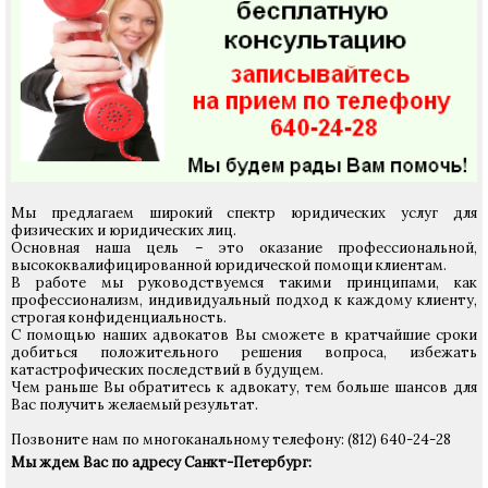
Мы предлагаем широкий спектр юридических услуг для
физических и юридических лиц.
Основная наша цель – это оказание профессиональной,
высококвалифицированной юридической помощи клиентам.
В работе мы руководствуемся такими принципами, как
профессионализм, индивидуальный подход к каждому клиенту,
строгая конфиденциальность.
С помощью наших адвокатов Вы сможете в кратчайшие сроки
добиться положительного решения вопроса, избежать
катастрофических последствий в будущем.
Чем раньше Вы обратитесь к адвокату, тем больше шансов для
Вас получить желаемый результат.
Позвоните нам по многоканальному телефону: (812) 640-24-28
Мы ждем Вас по адресу Санкт-Петербург: