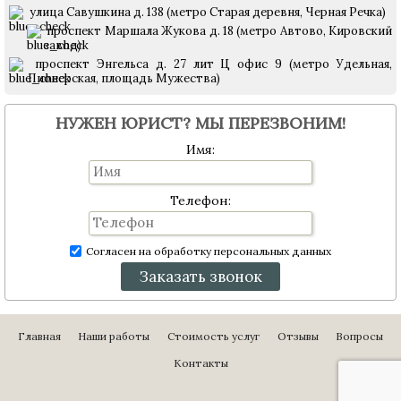
улица Савушкина д. 138 (метро Старая деревня, Черная Речка)
проспект Маршала Жукова д. 18 (метро Автово, Кировский
завод)
проспект Энгельса д. 27 лит Ц офис 9 (метро Удельная,
Пионерская, площадь Мужества)
НУЖЕН ЮРИСТ? МЫ ПЕРЕЗВОНИМ!
Имя:
Телефон:
Согласен на обработку персональных данных
Заказать звонок
Главная
Наши работы
Стоимость услуг
Отзывы
Вопросы
Контакты