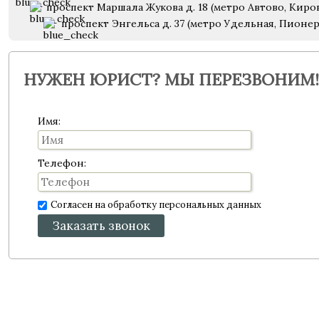
проспект Маршала Жукова д. 18 (метро Автово, Киро
проспект Энгельса д. 37 (метро Удельная, Пионе
НУЖЕН ЮРИСТ? МЫ ПЕРЕЗВОНИМ!
Имя:
Телефон:
Согласен на обработку персональных данных
Заказать звонок