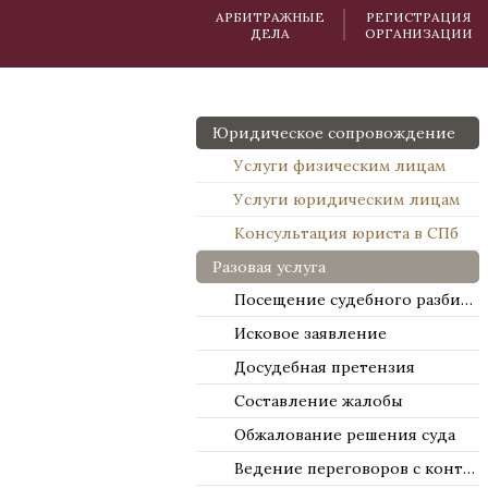
АРБИТРАЖНЫЕ
РЕГИСТРАЦИЯ
ДЕЛА
ОРГАНИЗАЦИИ
Юридическое сопровождение
Услуги физическим лицам
Услуги юридическим лицам
Консультация юриста в СПб
Разовая услуга
Посещение судебного разбирательства
Исковое заявление
Досудебная претензия
Составление жалобы
Обжалование решения суда
Ведение переговоров с контрагентами