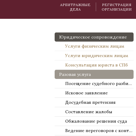
АРБИТРАЖНЫЕ
РЕГИСТРАЦИЯ
ДЕЛА
ОРГАНИЗАЦИИ
Юридическое сопровождение
Услуги физическим лицам
Услуги юридическим лицам
Консультация юриста в СПб
Разовая услуга
Посещение судебного разбирательства
Исковое заявление
Досудебная претензия
Составление жалобы
Обжалование решения суда
Ведение переговоров с контрагентами