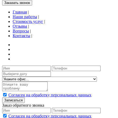
Заказать звонок
Главная
|
Наши работы
|
Стоимость услуг
|
Отзывы
|
Вопросы
|
Контакты
|
Согласен на обработку персональных данных
Записаться
Заказ обратного звонка
Согласен на обработку персональных данных