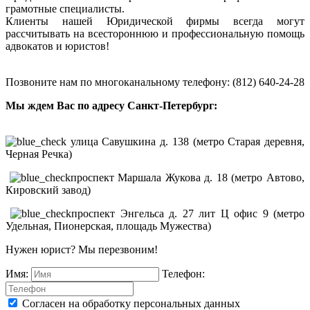
грамотные специалисты.
Клиенты нашей Юридической фирмы всегда могут
рассчитывать на всестороннюю и профессиональную помощь
адвокатов и юристов!
Позвоните нам по многоканальному телефону: (812) 640-24-28
Мы ждем Вас по адресу Санкт-Петербург:
улица Савушкина д. 138 (метро Старая деревня,
Черная Речка)
проспект Маршала Жукова д. 18 (метро Автово,
Кировский завод)
проспект Энгельса д. 27 лит Ц офис 9 (метро
Удельная, Пионерская, площадь Мужества)
Нужен юрист? Мы перезвоним!
Имя:
Телефон:
Согласен на обработку персональных данных