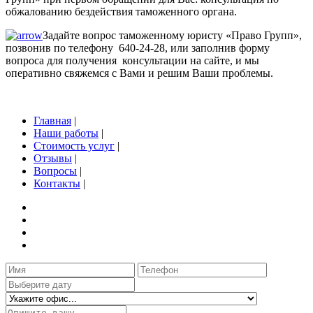
обжалованию бездействия таможенного органа.
Задайте вопрос таможенному юристу «Право Групп»,
позвонив по телефону 640-24-28, или заполнив форму
вопроса для получения консультации на сайте, и мы
оперативно свяжемся с Вами и решим Ваши проблемы.
Главная
|
Наши работы
|
Стоимость услуг
|
Отзывы
|
Вопросы
|
Контакты
|