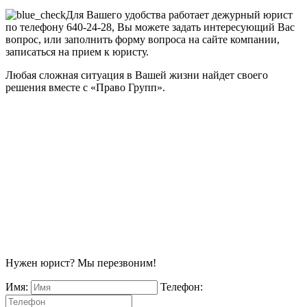
Для Вашего удобства работает дежурный юрист
по телефону 640-24-28, Вы можете задать интересующий Вас
вопрос, или заполнить форму вопроса на сайте компании,
записаться на прием к юристу.
Любая сложная ситуация в Вашей жизни найдет своего
решения вместе с «Право Групп».
Нужен юрист? Мы перезвоним!
Имя:
Телефон: