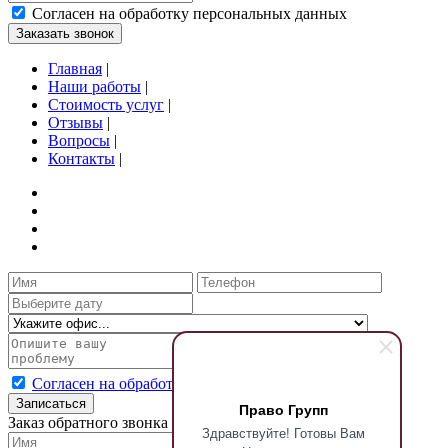
Согласен на обработку персональных данных
Заказать звонок
Главная
|
Наши работы
|
Стоимость услуг
|
Отзывы
|
Вопросы
|
Контакты
|
Согласен на обработку персональных данных
Записаться
Право Групп
Заказ обратного звонка
Здравствуйте! Готовы Вам