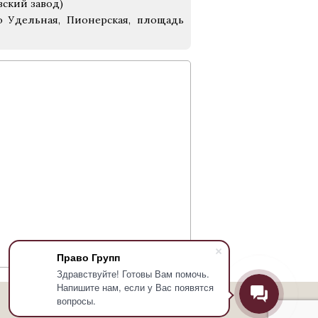
вский завод)
о Удельная, Пионерская, площадь
Право Групп
Здравствуйте! Готовы Вам помочь.
Напишите нам, если у Вас появятся
вопросы.