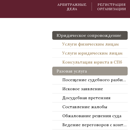
АРБИТРАЖНЫЕ
РЕГИСТРАЦИЯ
ДЕЛА
ОРГАНИЗАЦИИ
Юридическое сопровождение
Услуги физическим лицам
Услуги юридическим лицам
Консультация юриста в СПб
Разовая услуга
Посещение судебного разбирательства
Исковое заявление
Досудебная претензия
Составление жалобы
Обжалование решения суда
Ведение переговоров с контрагентами