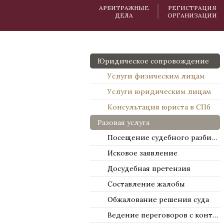
АРБИТРАЖНЫЕ
РЕГИСТРАЦИЯ
ДЕЛА
ОРГАНИЗАЦИИ
Юридическое сопровождение
Услуги физическим лицам
Услуги юридическим лицам
Консультация юриста в СПб
Разовая услуга
Посещение судебного разбирательства
Исковое заявление
Досудебная претензия
Составление жалобы
Обжалование решения суда
Ведение переговоров с контрагентами