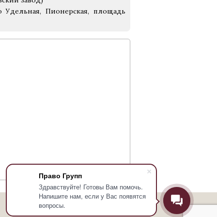
вский завод)
о Удельная, Пионерская, площадь
Право Групп
Здравствуйте! Готовы Вам помочь.
Напишите нам, если у Вас появятся
вопросы.