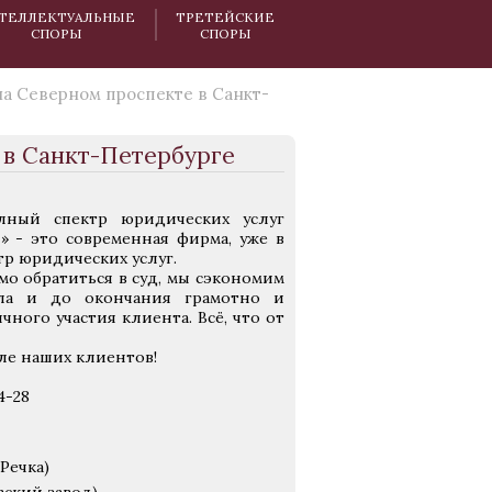
ТЕЛЛЕКТУАЛЬНЫЕ
ТРЕТЕЙСКИЕ
СПОРЫ
СПОРЫ
а Северном проспекте в Санкт-
 в Санкт-Петербурге
ный спектр юридических услуг
 - это современная фирма, уже в
р юридических услуг.
о обратиться в суд, мы сэкономим
ала и до окончания грамотно и
ного участия клиента. Всё, что от
ле наших клиентов!
4-28
Речка)