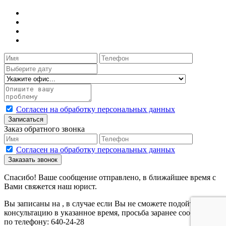
Согласен на обработку персональных данных
Записаться
Заказ обратного звонка
Согласен на обработку персональных данных
Заказать звонок
Спасибо! Ваше сообщение отправлено, в ближайшее время с
Вами свяжется наш юрист.
Вы записаны на
, в случае если Вы не сможете подойти на
консультацию в указанное время, просьба заранее сообщить
по телефону: 640-24-28