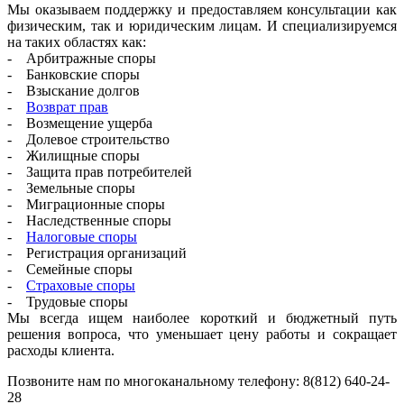
Мы оказываем поддержку и предоставляем консультации как
физическим, так и юридическим лицам. И специализируемся
на таких областях как:
- Арбитражные споры
- Банковские споры
- Взыскание долгов
-
Возврат прав
- Возмещение ущерба
- Долевое строительство
- Жилищные споры
- Защита прав потребителей
- Земельные споры
- Миграционные споры
- Наследственные споры
-
Налоговые споры
- Регистрация организаций
- Семейные споры
-
Страховые споры
- Трудовые споры
Мы всегда ищем наиболее короткий и бюджетный путь
решения вопроса, что уменьшает цену работы и сокращает
расходы клиента.
Позвоните нам по многоканальному телефону: 8(812) 640-24-
28