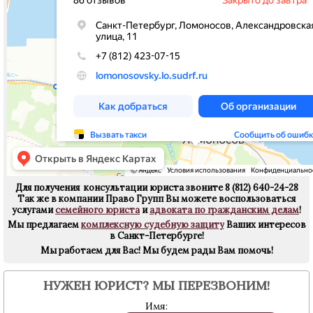
Для получения консультации юриста звоните
8 (812) 640-24-28
Так же в компании Право Групп Вы можете воспользоваться
услугами
семейного юриста
и
адвоката по гражданским делам
!
Мы предлагаем
комплексную судебную защиту
Ваших интересов
в Санкт-Петербурге!
Мы работаем для Вас!
Мы будем рады Вам помочь!
НУЖЕН ЮРИСТ? МЫ ПЕРЕЗВОНИМ!
Имя: