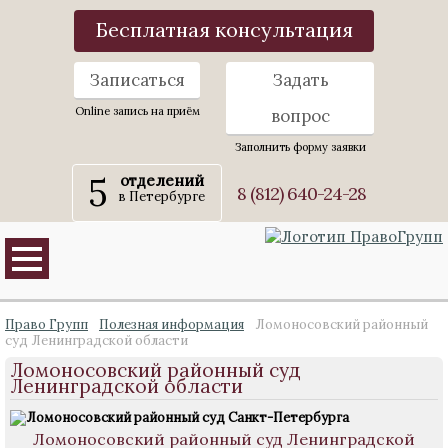
Бесплатная консультация
Записаться
Задать
Online запись на приём
вопрос
Заполнить форму заявки
5
отделений
8 (812) 640-24-28
в Петербурге
Право Групп
Полезная информация
Ломоносовский районный
суд Ленинградской области
Ломоносовский районный суд
Ленинградской области
Ломоносовский районный суд Ленинградской