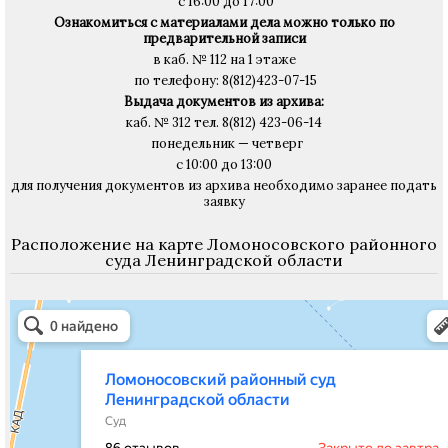
с 16:00 до 17:00
Ознакомиться с материалами дела
можно только
по
предварительной записи
в каб. № 112 на 1 этаже
по телефону: 8(812)423-07-15
Выдача документов из архива:
каб. № 312 тел. 8(812) 423-06-14
понедельник — четверг
с 10:00 до 13:00
для получения документов из архива необходимо заранее подать
заявку
Расположение на карте Ломоносовского районного
суда Ленинградской области