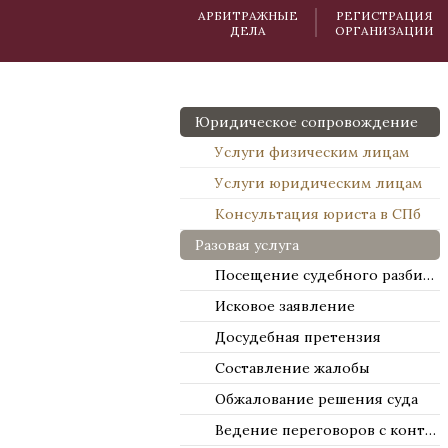
АРБИТРАЖНЫЕ
РЕГИСТРАЦИЯ
ДЕЛА
ОРГАНИЗАЦИИ
Юридическое сопровождение
Услуги физическим лицам
Услуги юридическим лицам
Консультация юриста в СПб
Разовая услуга
Посещение судебного разбирательства
Исковое заявление
Досудебная претензия
Составление жалобы
Обжалование решения суда
Ведение переговоров с контрагентами