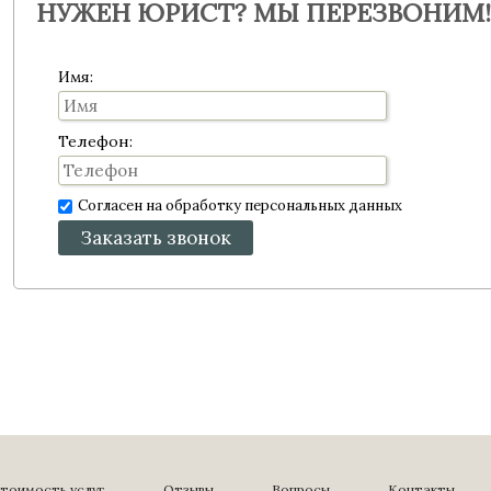
НУЖЕН ЮРИСТ? МЫ ПЕРЕЗВОНИМ!
Имя:
Телефон:
Согласен на обработку персональных данных
Заказать звонок
тоимость услуг
Отзывы
Вопросы
Контакты