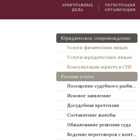
АРБИТРАЖНЫЕ
РЕГИСТРАЦИЯ
ДЕЛА
ОРГАНИЗАЦИИ
Юридическое сопровождение
Услуги физическим лицам
Услуги юридическим лицам
Консультация юриста в СПб
Разовая услуга
Посещение судебного разбирательства
Исковое заявление
Досудебная претензия
Составление жалобы
Обжалование решения суда
Ведение переговоров с контрагентами