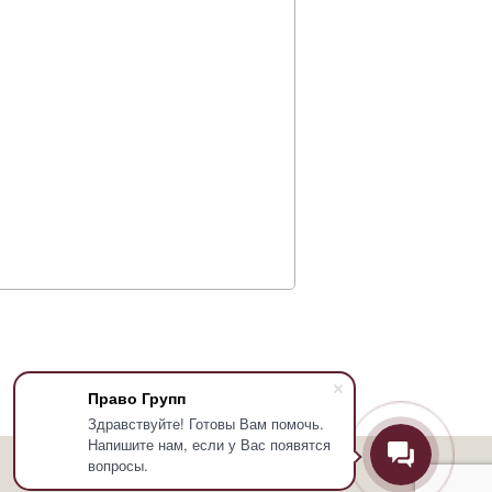
Право Групп
Здравствуйте! Готовы Вам помочь.
Напишите нам, если у Вас появятся
вопросы.