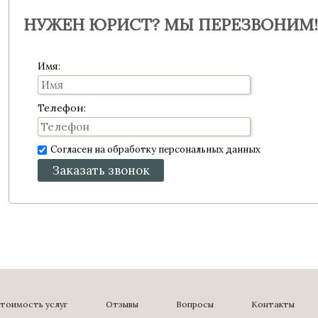
НУЖЕН ЮРИСТ? МЫ ПЕРЕЗВОНИМ!
Имя:
Телефон:
Согласен на обработку персональных данных
Заказать звонок
тоимость услуг
Отзывы
Вопросы
Контакты