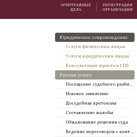
АРБИТРАЖНЫЕ
РЕГИСТРАЦИЯ
ДЕЛА
ОРГАНИЗАЦИИ
Юридическое сопровождение
Услуги физическим лицам
Услуги юридическим лицам
Консультация юриста в СПб
Разовая услуга
Посещение судебного разбирательства
Исковое заявление
Досудебная претензия
Составление жалобы
Обжалование решения суда
Ведение переговоров с контрагентами