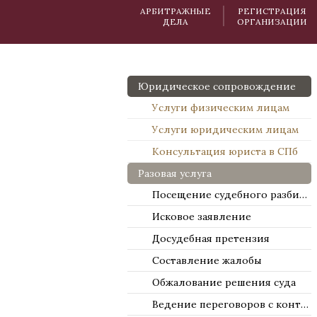
АРБИТРАЖНЫЕ
РЕГИСТРАЦИЯ
ДЕЛА
ОРГАНИЗАЦИИ
Юридическое сопровождение
Услуги физическим лицам
Услуги юридическим лицам
Консультация юриста в СПб
Разовая услуга
Посещение судебного разбирательства
Исковое заявление
Досудебная претензия
Составление жалобы
Обжалование решения суда
Ведение переговоров с контрагентами