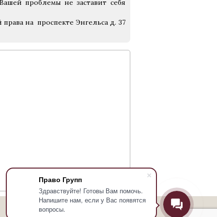
е Вашей проблемы не заставит себя
права на проспекте Энгельса д. 37
Право Групп
Здравствуйте! Готовы Вам помочь.
Напишите нам, если у Вас появятся
вопросы.