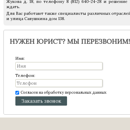
Жукова д. 18, по телефону 8 (812) 640-24-28 и решени
ждать.
Для Вас работают также специалисты различных отраслей 
и улица Савушкина дом 138.
НУЖЕН ЮРИСТ? МЫ ПЕРЕЗВОНИМ!
Имя:
Телефон:
Согласен на обработку персональных данных
Заказать звонок