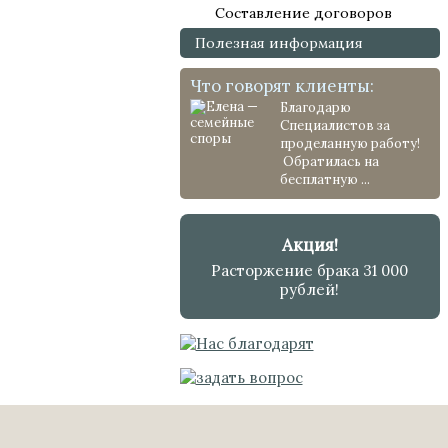
Составление договоров
Полезная информация
Что говорят клиенты:
Благодарю
Специалистов за
проделанную работу!
Обратилась на
бесплатную ...
Акция!
Расторжение брака 31 000
рублей!