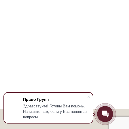
Право Групп
Здравствуйте! Готовы Вам помочь.
Напишите нам, если у Вас появятся
вопросы.