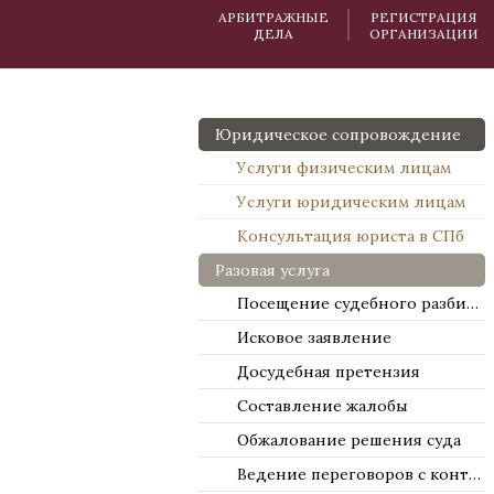
АРБИТРАЖНЫЕ
РЕГИСТРАЦИЯ
ДЕЛА
ОРГАНИЗАЦИИ
Юридическое сопровождение
Услуги физическим лицам
Услуги юридическим лицам
Консультация юриста в СПб
Разовая услуга
Посещение судебного разбирательства
Исковое заявление
Досудебная претензия
Составление жалобы
Обжалование решения суда
Ведение переговоров с контрагентами