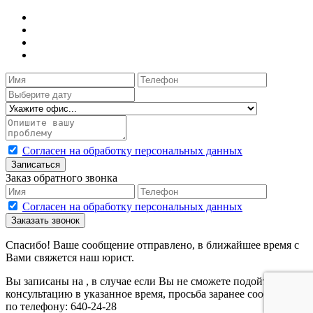
Согласен на обработку персональных данных
Записаться
Заказ обратного звонка
Согласен на обработку персональных данных
Заказать звонок
Спасибо! Ваше сообщение отправлено, в ближайшее время с
Вами свяжется наш юрист.
Вы записаны на
, в случае если Вы не сможете подойти на
консультацию в указанное время, просьба заранее сообщить
по телефону: 640-24-28