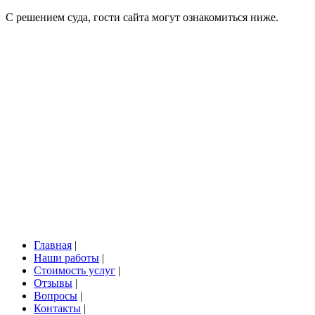
С решением суда, гости сайта могут ознакомиться ниже.
Главная
|
Наши работы
|
Стоимость услуг
|
Отзывы
|
Вопросы
|
Контакты
|