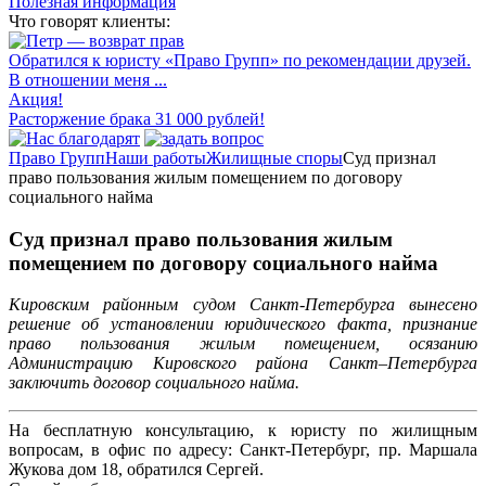
Полезная информация
Что говорят клиенты:
Обратился к юристу «Право Групп» по рекомендации друзей.
В отношении меня ...
Акция!
Расторжение брака 31 000 рублей!
Право Групп
Наши работы
Жилищные споры
Суд признал
право пользования жилым помещением по договору
социального найма
Суд признал право пользования жилым
помещением по договору социального найма
Кировским районным судом Санкт-Петербурга вынесено
решение об установлении юридического факта, признание
право пользования жилым помещением, осязанию
Администрацию Кировского района Санкт–Петербурга
заключить договор социального найма.
На бесплатную консультацию, к юристу по жилищным
вопросам, в офис по адресу: Санкт-Петербург, пр. Маршала
Жукова дом 18, обратился Сергей.