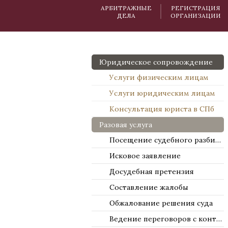
АРБИТРАЖНЫЕ
РЕГИСТРАЦИЯ
ДЕЛА
ОРГАНИЗАЦИИ
Юридическое сопровождение
Услуги физическим лицам
Услуги юридическим лицам
Консультация юриста в СПб
Разовая услуга
Посещение судебного разбирательства
Исковое заявление
Досудебная претензия
Составление жалобы
Обжалование решения суда
Ведение переговоров с контрагентами