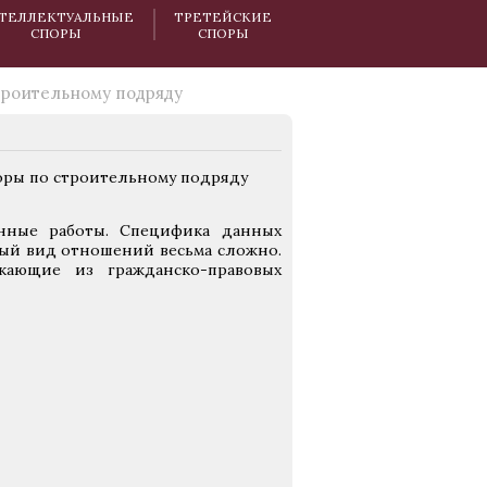
ТЕЛЛЕКТУАЛЬНЫЕ
ТРЕТЕЙСКИЕ
СПОРЫ
СПОРЫ
троительному подряду
енные работы. Специфика данных
ный вид отношений весьма сложно.
кающие из гражданско-правовых