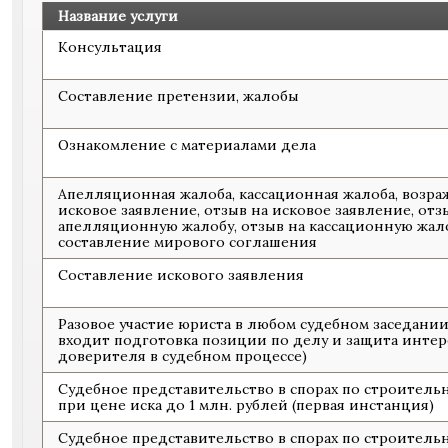
Название услуги
Консультация
Составление претензии, жалобы
Ознакомление с материалами дела
Апелляционная жалоба, кассационная жалоба, возра
исковое заявление, отзыв на исковое заявление, отз
апелляционную жалобу, отзыв на кассационную жало
составление мирового соглашения
Составление искового заявления
Разовое участие юриста в любом судебном заседании 
входит подготовка позиции по делу и защита интер
доверителя в судебном процессе)
Судебное представительство в спорах по строитель
при цене иска до 1 млн. рублей (первая инстанция)
Судебное представительство в спорах по строитель