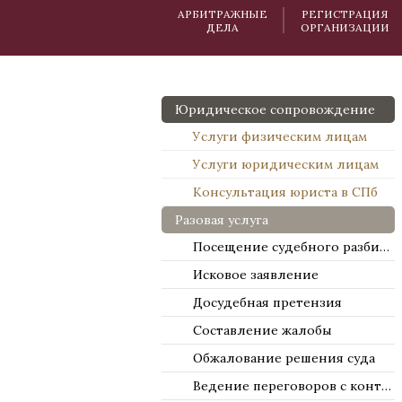
АРБИТРАЖНЫЕ
РЕГИСТРАЦИЯ
ДЕЛА
ОРГАНИЗАЦИИ
Юридическое сопровождение
Услуги физическим лицам
Услуги юридическим лицам
Консультация юриста в СПб
Разовая услуга
Посещение судебного разбирательства
Исковое заявление
Досудебная претензия
Составление жалобы
Обжалование решения суда
Ведение переговоров с контрагентами