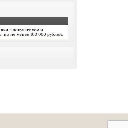
лки с покупателем и
, но не менее 100 000 рублей.