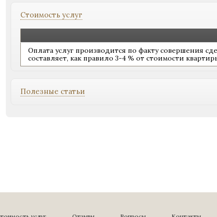
Стоимость услуг
Оплата услуг производится по факту совершения сде
составляет, как правило 3-4 % от стоимости квартиры
Полезные статьи
тоимость услуг
Отзывы
Вопросы
Контакты