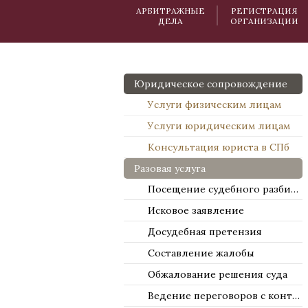
АРБИТРАЖНЫЕ
РЕГИСТРАЦИЯ
ДЕЛА
ОРГАНИЗАЦИИ
Юридическое сопровождение
Услуги физическим лицам
Услуги юридическим лицам
Консультация юриста в СПб
Разовая услуга
Посещение судебного разбирательства
Исковое заявление
Досудебная претензия
Составление жалобы
Обжалование решения суда
Ведение переговоров с контрагентами