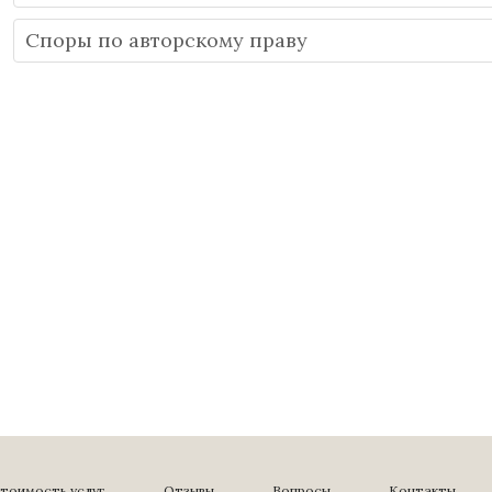
Споры по авторскому праву
тоимость услуг
Отзывы
Вопросы
Контакты