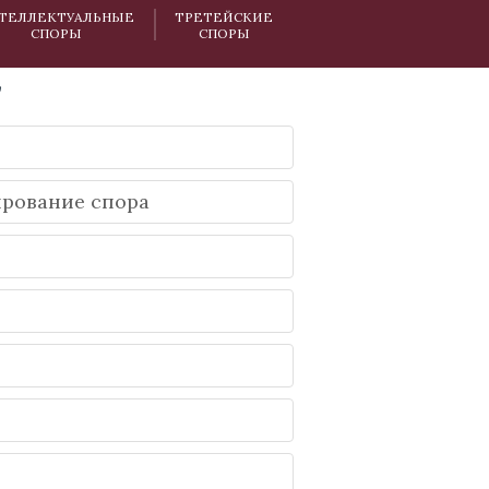
ТЕЛЛЕКТУАЛЬНЫЕ
ТРЕТЕЙСКИЕ
СПОРЫ
СПОРЫ
’
ирование спора