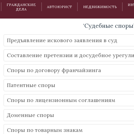
ГРАЖДАНСКИЕ
ИН
АВТОЮРИСТ
НЕДВИЖИМОСТЬ
ДЕЛА
‘Судебные споры
Предъявление искового заявления в суд
Составление претензии и досудебное урегул
Споры по договору франчайзинга
Патентные споры
Споры по лицензионным соглашениям
Доменные споры
Споры по товарным знакам