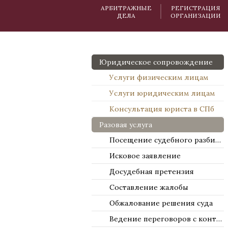
АРБИТРАЖНЫЕ
РЕГИСТРАЦИЯ
ДЕЛА
ОРГАНИЗАЦИИ
Юридическое сопровождение
Услуги физическим лицам
Услуги юридическим лицам
Консультация юриста в СПб
Разовая услуга
Посещение судебного разбирательства
Исковое заявление
Досудебная претензия
Составление жалобы
Обжалование решения суда
Ведение переговоров с контрагентами